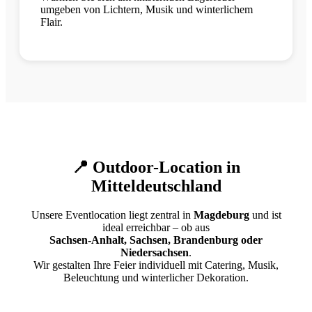
umgeben von Lichtern, Musik und winterlichem
Flair.
📍 Outdoor-Location in
Mitteldeutschland
Unsere Eventlocation liegt zentral in
Magdeburg
und ist
ideal erreichbar – ob aus
Sachsen-Anhalt, Sachsen, Brandenburg oder
Niedersachsen
.
Wir gestalten Ihre Feier individuell mit Catering, Musik,
Beleuchtung und winterlicher Dekoration.