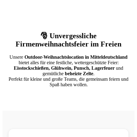
🎅 Unvergessliche
Firmenweihnachtsfeier im Freien
Unsere
Outdoor-Weihnachtslocation in Mitteldeutschland
bietet alles für eine festliche, wettergeschützte Feier:
Eisstockschießen, Glühwein, Punsch, Lagerfeuer
und
gemütliche
beheizte Zelte
.
Perfekt für kleine und große Teams, die gemeinsam feiern und
Spaß haben wollen.