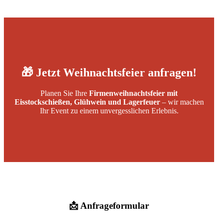
🎁 Jetzt Weihnachtsfeier anfragen!
Planen Sie Ihre
Firmenweihnachtsfeier mit
Eisstockschießen, Glühwein und Lagerfeuer
– wir machen
Ihr Event zu einem unvergesslichen Erlebnis.
📩 Anfrageformular