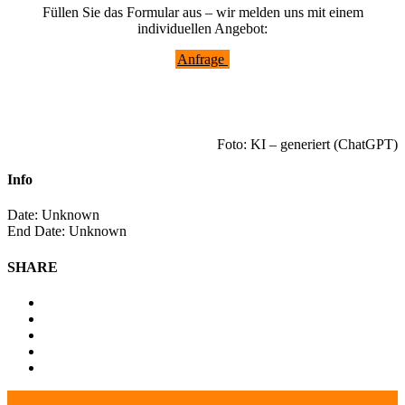
Füllen Sie das Formular aus – wir melden uns mit einem
individuellen Angebot:
Anfrage
Foto: KI – generiert (ChatGPT)
Info
Date:
Unknown
End Date:
Unknown
SHARE